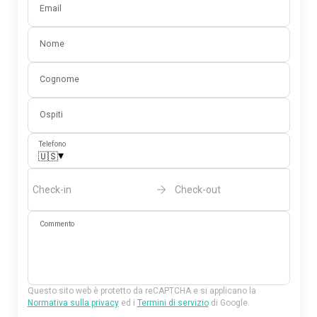
Email
Nome
Cognome
Ospiti
Telefono
▾
🇺🇸
Check-in
Check-out
Commento
Questo sito web è protetto da reCAPTCHA e si applicano la
Normativa sulla privacy
ed i
Termini di servizio
di Google.