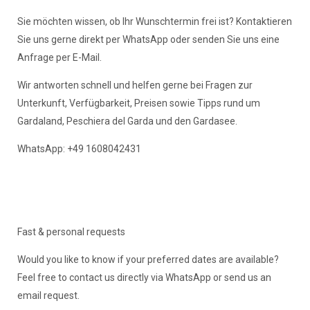
Sie möchten wissen, ob Ihr Wunschtermin frei ist? Kontaktieren
Sie uns gerne direkt per WhatsApp oder senden Sie uns eine
Anfrage per E-Mail.
Wir antworten schnell und helfen gerne bei Fragen zur
Unterkunft, Verfügbarkeit, Preisen sowie Tipps rund um
Gardaland, Peschiera del Garda und den Gardasee.
WhatsApp: +49 1608042431
Fast & personal requests
Would you like to know if your preferred dates are available?
Feel free to contact us directly via WhatsApp or send us an
email request.