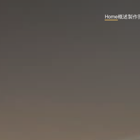
Home
概述
製作