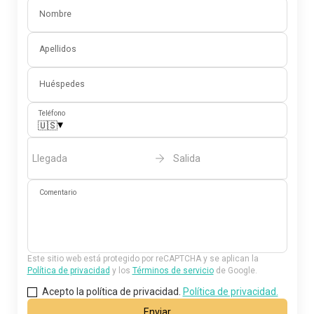
Nombre
Apellidos
Huéspedes
Teléfono
▾
🇺🇸
Llegada
Salida
Comentario
Este sitio web está protegido por reCAPTCHA y se aplican la
Política de privacidad
y los
Términos de servicio
de Google.
Acepto la política de privacidad.
Política de privacidad.
Enviar