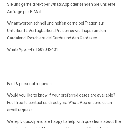
Sie uns gerne direkt per WhatsApp oder senden Sie uns eine
Anfrage per E-Mail.
Wir antworten schnell und helfen gerne bei Fragen zur
Unterkunft, Verfügbarkeit, Preisen sowie Tipps rund um
Gardaland, Peschiera del Garda und den Gardasee.
WhatsApp: +49 1608042431
Fast & personal requests
Would you like to know if your preferred dates are available?
Feel free to contact us directly via WhatsApp or send us an
email request.
We reply quickly and are happy to help with questions about the