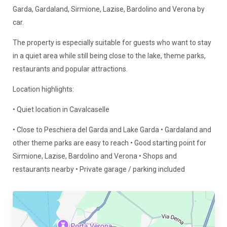
Garda, Gardaland, Sirmione, Lazise, Bardolino and Verona by
car.
The property is especially suitable for guests who want to stay
in a quiet area while still being close to the lake, theme parks,
restaurants and popular attractions.
Location highlights:
• Quiet location in Cavalcaselle
• Close to Peschiera del Garda and Lake Garda • Gardaland and
other theme parks are easy to reach • Good starting point for
Sirmione, Lazise, Bardolino and Verona • Shops and
restaurants nearby • Private garage / parking included